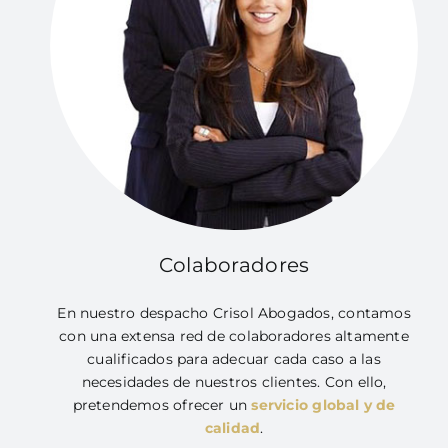
Colaboradores
En nuestro despacho Crisol Abogados, contamos
con una extensa red de colaboradores altamente
cualificados para adecuar cada caso a las
necesidades de nuestros clientes.
Con ello,
pretendemos ofrecer un
servicio global y de
calidad
.