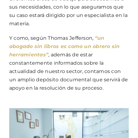
sus necesidades, con lo que aseguramos que
su caso estará dirigido por un especialista en la
materia.
Y como, según Thomas Jefferson,
“un
abogado sin libros es como un obrero sin
herramientas”
, además de estar
constantemente informados sobre la
actualidad de nuestro sector, contamos con
un amplio depósito documental que servirá de
apoyo en la resolución de su proceso.