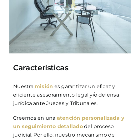
Características
Nuestra
misión
es garantizar un eficaz y
eficiente asesoramiento legal y/o defensa
jurídica ante Jueces y Tribunales.
Creemos en una
atención personalizada y
un seguimiento detallado
del proceso
judicial. Por ello, nuestro mecanismo de