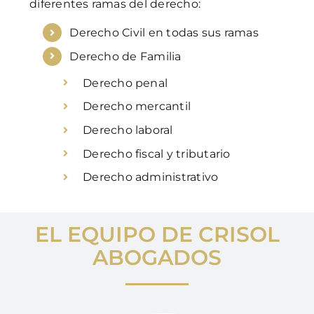
diferentes ramas del derecho:
Derecho Civil en todas sus ramas
Derecho de Familia
Derecho penal
Derecho mercantil
Derecho laboral
Derecho fiscal y tributario
Derecho administrativo
EL EQUIPO DE CRISOL
ABOGADOS