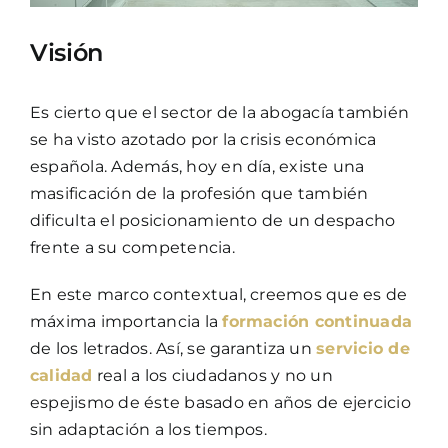
Visión
Es cierto que el sector de la abogacía también
se ha visto azotado por la crisis económica
española. Además, hoy en día, existe una
masificación de la profesión que también
dificulta el posicionamiento de un despacho
frente a su competencia.
En este marco contextual, creemos que es de
máxima importancia la
formación continuada
de los letrados. Así, se garantiza un
servicio de
calidad
real a los ciudadanos y no un
espejismo de éste basado en años de ejercicio
sin adaptación a los tiempos.