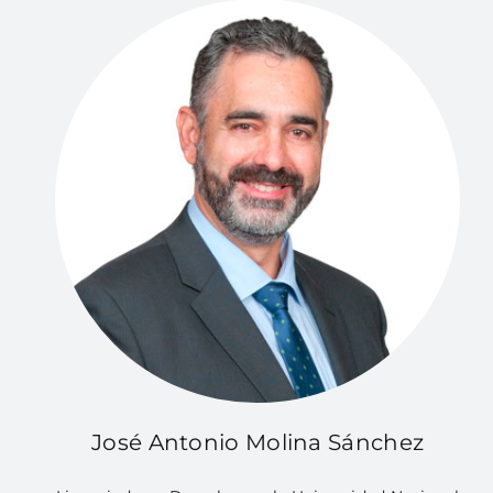
José Antonio Molina Sánchez