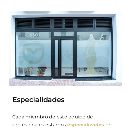
Especialidades
Cada miembro de este equipo de
profesionales estamos
especializados
en