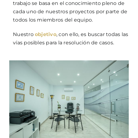
trabajo se basa en el conocimiento pleno de
cada uno de nuestros proyectos por parte de
todos los miembros del equipo.
Nuestro
objetivo
, con ello, es buscar todas las
vías posibles para la resolución de casos.