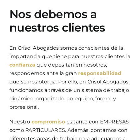
Nos debemos a
nuestros clientes
En Crisol Abogados somos conscientes de la
importancia que tiene para nuestros clientes la
confianza
que depositan en nosotros,
respondemos ante la gran
responsabilidad
que se nos otorga. Por ello, en Crisol Abogados,
funcionamos a través de un sistema de trabajo
dinámico, organizado, en equipo, formal y
profesional.
Nuestro
compromiso
es tanto con EMPRESAS
como PARTICULARES. Además, contamos con
diferentes áreas de trabajo para adecuarnos a