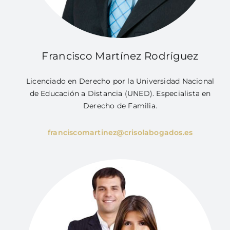
Francisco Martínez Rodríguez
Licenciado en Derecho por la Universidad Nacional
de Educación a Distancia (UNED). Especialista en
Derecho de Familia.
franciscomartinez@crisolabogados.es