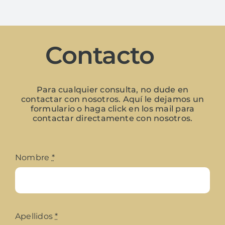
Contacto
Para cualquier consulta, no dude en
contactar con nosotros. Aquí le dejamos un
formulario o haga click en los mail para
contactar directamente con nosotros.
Nombre
*
Apellidos
*